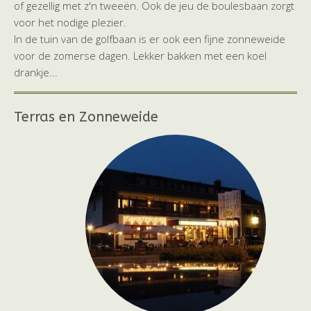
of gezellig met z'n tweeën. Ook de jeu de boulesbaan zorgt
voor het nodige plezier.
In de tuin van de golfbaan is er ook een fijne zonneweide
voor de zomerse dagen. Lekker bakken met een koel
drankje...
Terras en Zonneweide