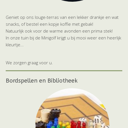
Geniet op ons louge-terras van een lekker drankje en wat
snacks, of bestel een kopje koffie met gebak!
Natuurlijk ook voor de warme avonden een prima stek!
In onze tuin bij de Minigolf krijgt u bij mooi weer een heerlijk
kleurtje...
We zorgen graag voor u.
Bordspellen en Bibliotheek