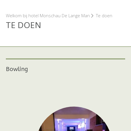
Welkom bij hotel Monschau De Lange Man
Te doen
TE DOEN
Bowling