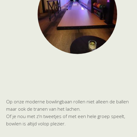
Op onze moderne bowlingbaan rollen niet alleen de ballen
maar ook de tranen van het lachen.
Of je nou met z'n tweetjes of met een hele groep speelt,
bowlen is altijd volop plezier.