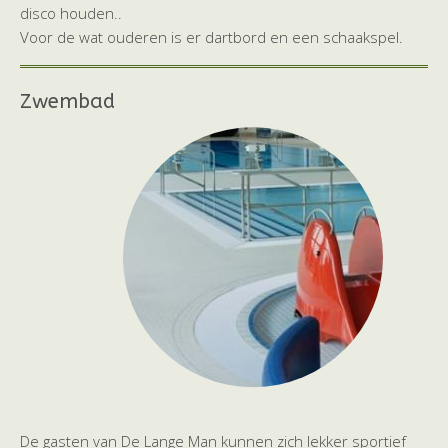
disco houden..
Voor de wat ouderen is er dartbord en een schaakspel.
Zwembad
De gasten van De Lange Man kunnen zich lekker sportief