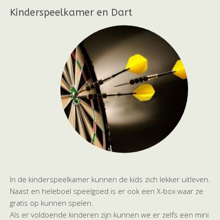
Kinderspeelkamer en Dart
In de kinderspeelkamer kunnen de kids zich lekker uitleven.
Naast en heleboel speelgoed is er ook een X-box waar ze
gratis op kunnen spelen.
Als er voldoende kinderen zijn kunnen we er zelfs een mini