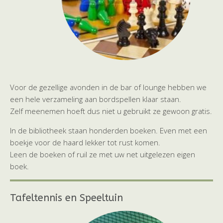
Voor de gezellige avonden in de bar of lounge hebben we
een hele verzameling aan bordspellen klaar staan.
Zelf meenemen hoeft dus niet u gebruikt ze gewoon gratis.
In de bibliotheek staan honderden boeken. Even met een
boekje voor de haard lekker tot rust komen.
Leen de boeken of ruil ze met uw net uitgelezen eigen
boek.
Tafeltennis en Speeltuin