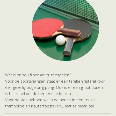
Wat is er nou fijner als buitenspelen?
Voor de sportivelingen staat er een tafeltennistafel voor
een gezellig potje ping pong. Ook is er een groot buiten
schaakspel om de hersens te kraken.
Voor de kids hebben we in de hoteltuin een reuze
trampoline en klautertoestellen... laat ze maar los!