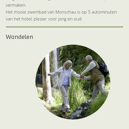
vermaken.
Het mooie zwembad van Monschau is op 5 autominuten
van het hotel, plezier voor jong en oud.
Wandelen