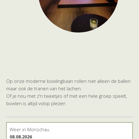
Op onze moderne bowlingbaan rollen niet alleen de ballen
maar ook de tranen van het lachen.
Of je nou met z'n tweetjes of met een hele groep speelt,
bowlen is altijd volop plezier.
Weer in Monschau
08.08.2026