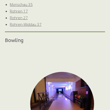
Monschau 35
Rohren 17
Rohren 27
Rohren-Widdau 37
Bowling