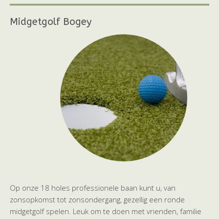
Midgetgolf Bogey
Op onze 18 holes professionele baan kunt u, van
zonsopkomst tot zonsondergang, gezellig een ronde
midgetgolf spelen. Leuk om te doen met vrienden, familie