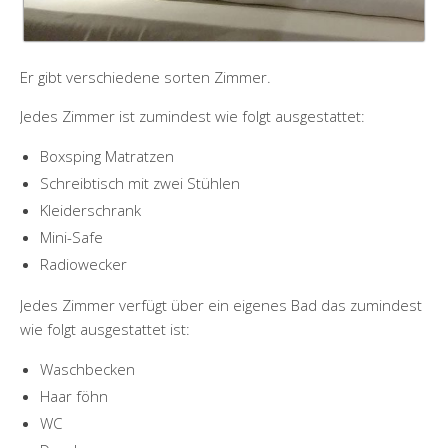
Er gibt verschiedene sorten Zimmer.
Jedes Zimmer ist zumindest wie folgt ausgestattet:
Boxsping Matratzen
Schreibtisch mit zwei Stühlen
Kleiderschrank
Mini-Safe
Radiowecker
Jedes Zimmer verfügt über ein eigenes Bad das zumindest
wie folgt ausgestattet ist:
Waschbecken
Haar föhn
WC