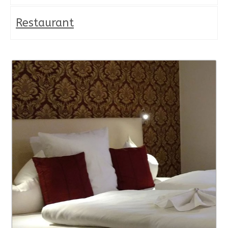
Restaurant