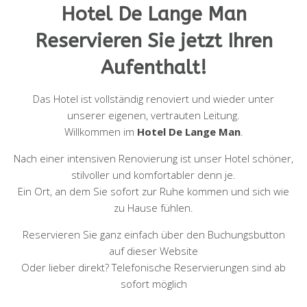
Hotel De Lange Man
Reservieren Sie jetzt Ihren
Aufenthalt!
Das Hotel ist vollständig renoviert und wieder unter
unserer eigenen, vertrauten Leitung.
Willkommen im
Hotel De Lange Man
.
Nach einer intensiven Renovierung ist unser Hotel schöner,
stilvoller und komfortabler denn je.
Ein Ort, an dem Sie sofort zur Ruhe kommen und sich wie
zu Hause fühlen.
Reservieren Sie ganz einfach über den Buchungsbutton
auf dieser Website
Oder lieber direkt? Telefonische Reservierungen sind ab
sofort möglich