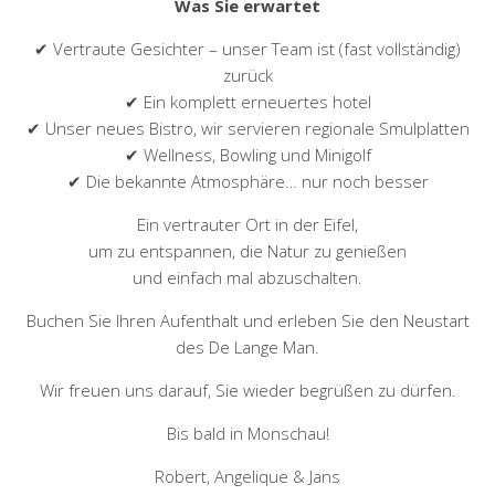
Was Sie erwartet
✔ Vertraute Gesichter – unser Team ist (fast vollständig)
zurück
✔ Ein komplett erneuertes hotel
✔ Unser neues Bistro, wir servieren regionale Smulplatten
✔ Wellness, Bowling und Minigolf
✔ Die bekannte Atmosphäre… nur noch besser
Ein vertrauter Ort in der Eifel,
um zu entspannen, die Natur zu genießen
und einfach mal abzuschalten.
Buchen Sie Ihren Aufenthalt und erleben Sie den Neustart
des De Lange Man.
Wir freuen uns darauf, Sie wieder begrüßen zu dürfen.
Bis bald in Monschau!
Robert, Angelique & Jans