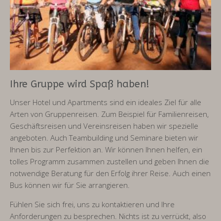
Ihre Gruppe wird Spaß haben!
Unser Hotel und Apartments sind ein ideales Ziel für alle
Arten von Gruppenreisen. Zum Beispiel für Familienreisen,
Geschäftsreisen und Vereinsreisen haben wir spezielle
angeboten. Auch Teambuilding und Seminare bieten wir
Ihnen bis zur Perfektion an. Wir können Ihnen helfen, ein
tolles Programm zusammen zustellen und geben Ihnen die
notwendige Beratung für den Erfolg ihrer Reise. Auch einen
Bus können wir für Sie arrangieren.
Fühlen Sie sich frei, uns zu kontaktieren und Ihre
Anforderungen zu besprechen. Nichts ist zu verrückt, also