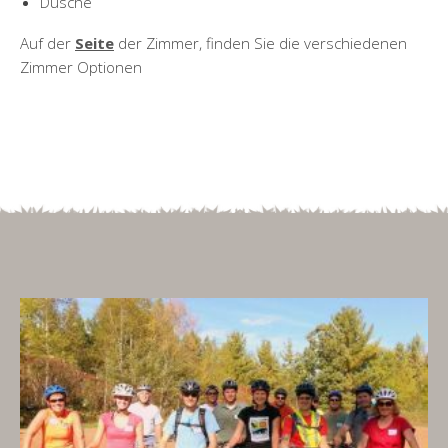
Dusche
Auf der
Seite
der Zimmer, finden Sie die verschiedenen
Zimmer Optionen