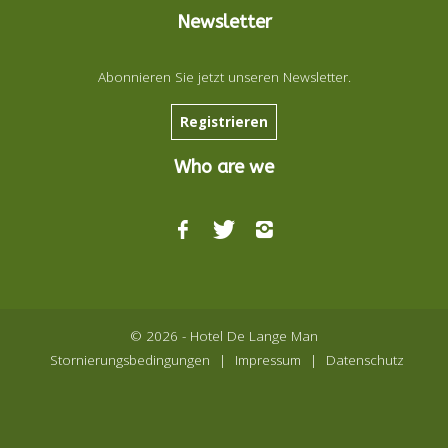
Newsletter
Abonnieren Sie jetzt unseren Newsletter.
Registrieren
Who are we
© 2026 - Hotel De Lange Man
Stornierungsbedingungen
|
Impressum
|
Datenschutz