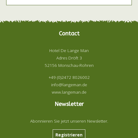
Contact
Hotel De Lange Man
Adres Dröft 3
52156 Monschau-Rohren
+49 (0)2472 8026002
info@langeman.de
www.langeman.de
Newsletter
Abonnieren Sie jetzt unseren Newsletter.
Registrieren