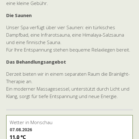
eine kleine Gebühr.
Die Saunen
Unser Spa verfügt über vier Saunen: ein türkisches
Dampfbad, eine Infrarotsauna, eine Himalaya-Salzsauna
und eine finnische Sauna.
Für Ihre Entspannung stehen bequeme Relaxliegen bereit.
Das Behandlungsangebot
Derzeit bieten wir in einem separaten Raum die Brainlight-
Therapie an.
Ein moderner Massagesessel, unterstützt durch Licht und
Klang, sorgt für tiefe Entspannung und neue Energie.
Wetter in Monschau
07.08.2026
11.0 °C