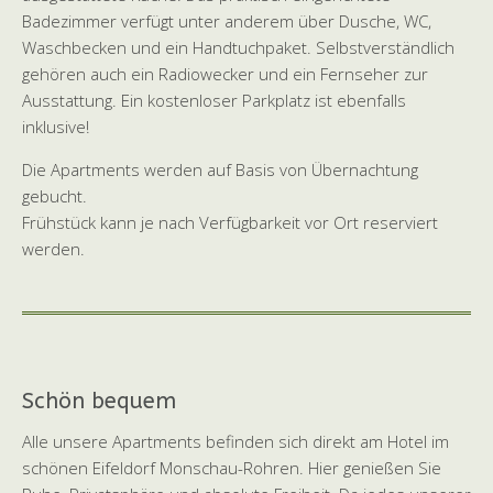
Badezimmer verfügt unter anderem über Dusche, WC,
Waschbecken und ein Handtuchpaket. Selbstverständlich
gehören auch ein Radiowecker und ein Fernseher zur
Ausstattung. Ein kostenloser Parkplatz ist ebenfalls
inklusive!
Die Apartments werden auf Basis von Übernachtung
gebucht.
Frühstück kann je nach Verfügbarkeit vor Ort reserviert
werden.
Schön bequem
Alle unsere Apartments befinden sich direkt am Hotel im
schönen Eifeldorf Monschau-Rohren. Hier genießen Sie