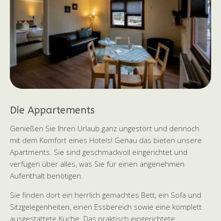
Die Appartements
Genießen Sie Ihren Urlaub ganz ungestört und dennoch
mit dem Komfort eines Hotels! Genau das bieten unsere
Apartments. Sie sind geschmackvoll eingerichtet und
verfügen über alles, was Sie für einen angenehmen
Aufenthalt benötigen.
Sie finden dort ein herrlich gemachtes Bett, ein Sofa und
Sitzgelegenheiten, einen Essbereich sowie eine komplett
ausgestattete Küche. Das praktisch eingerichtete