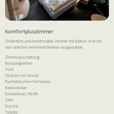
Komfortpluszimmer
Ordentlich und komfortable Zimmer mit Balkon sind mit
den üblichen Annehmlichkeiten ausgestattet.
Zimmerausstattung:
Boxspingbetten
Tisch
Sitzecke mit Sessel
Flachbildschirm Fernseher
Radiowecker
Kostenloses WLAN
Safe
Dusche
Toilette