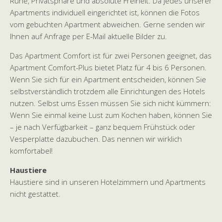
Ruhe, Privatsphäre und absolute Freiheit. Da jedes unserer
Apartments individuell eingerichtet ist, können die Fotos
vom gebuchten Apartment abweichen. Gerne senden wir
Ihnen auf Anfrage per E-Mail aktuelle Bilder zu.
Das Apartment Comfort ist für zwei Personen geeignet, das
Apartment Comfort-Plus bietet Platz für 4 bis 6 Personen.
Wenn Sie sich für ein Apartment entscheiden, können Sie
selbstverständlich trotzdem alle Einrichtungen des Hotels
nutzen. Selbst ums Essen müssen Sie sich nicht kümmern:
Wenn Sie einmal keine Lust zum Kochen haben, können Sie
– je nach Verfügbarkeit – ganz bequem Frühstück oder
Vesperplatte dazubuchen. Das nennen wir wirklich
komfortabel!
Haustiere
Haustiere sind in unseren Hotelzimmern und Apartments
nicht gestattet.