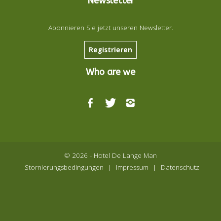
Newsletter
Abonnieren Sie jetzt unseren Newsletter.
Registrieren
Who are we
© 2026 - Hotel De Lange Man
Stornierungsbedingungen
|
Impressum
|
Datenschutz