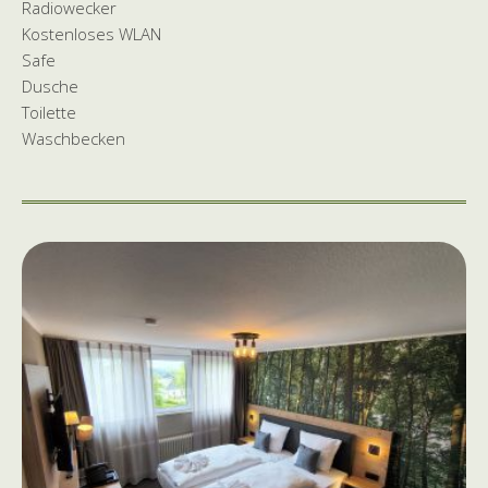
Radiowecker
Kostenloses WLAN
Safe
Dusche
Toilette
Waschbecken