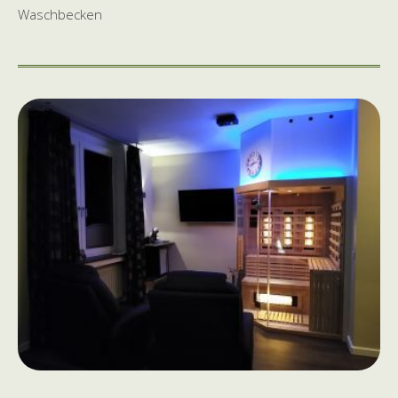
Waschbecken