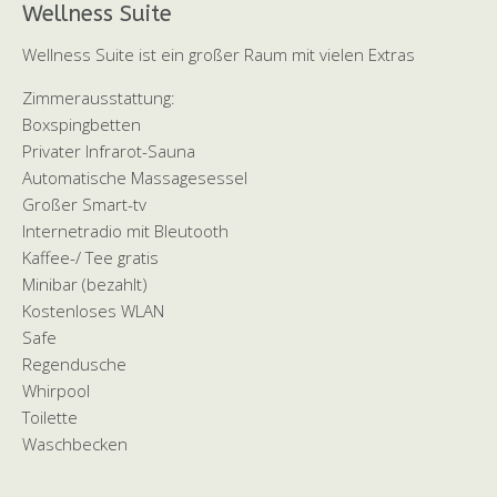
Wellness Suite
Wellness Suite ist ein großer Raum mit vielen Extras
Zimmerausstattung:
Boxspingbetten
Privater Infrarot-Sauna
Automatische Massagesessel
Großer Smart-tv
Internetradio mit Bleutooth
Kaffee-/ Tee gratis
Minibar (bezahlt)
Kostenloses WLAN
Safe
Regendusche
Whirpool
Toilette
Waschbecken