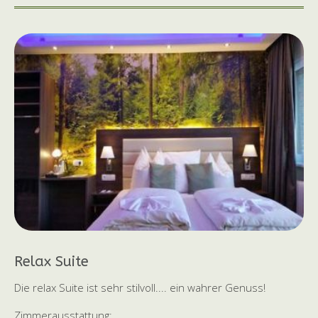
Relax Suite
Die relax Suite ist sehr stilvoll.... ein wahrer Genuss!
Zimmerausstattung: