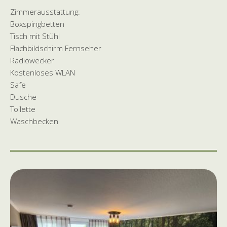
Zimmerausstattung:
Boxspingbetten
Tisch mit Stühl
Flachbildschirm Fernseher
Radiowecker
Kostenloses WLAN
Safe
Dusche
Toilette
Waschbecken