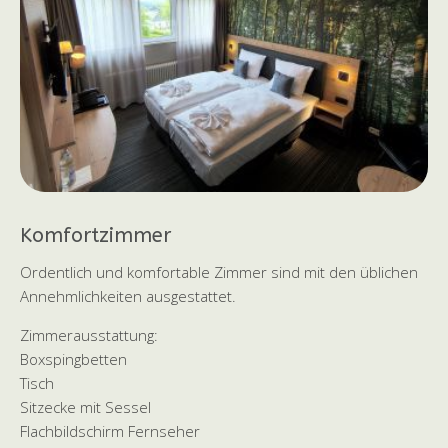
Komfortzimmer
Ordentlich und komfortable Zimmer sind mit den üblichen
Annehmlichkeiten ausgestattet.
Zimmerausstattung:
Boxspingbetten
Tisch
Sitzecke mit Sessel
Flachbildschirm Fernseher