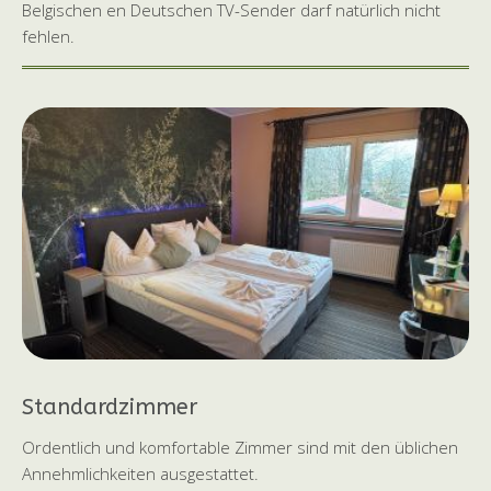
Belgischen en Deutschen TV-Sender darf natürlich nicht
fehlen.
Standardzimmer
Ordentlich und komfortable Zimmer sind mit den üblichen
Annehmlichkeiten ausgestattet.