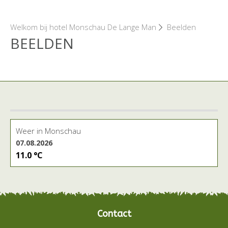
Welkom bij hotel Monschau De Lange Man
Beelden
BEELDEN
Weer in Monschau
07.08.2026
11.0 °C
Contact