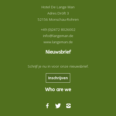
Hotel De Lange Man
Adres Dröft 3
52156 Monschau-Rohren
+49 (0)2472 8026002
info@langeman.de
www.langeman.de
Nieuwsbrief
Schrijf je nu in voor onze nieuwsbrief.
Inschrijven
Who are we