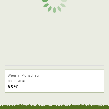
Weer in Monschau
08.08.2026
8.5 °C