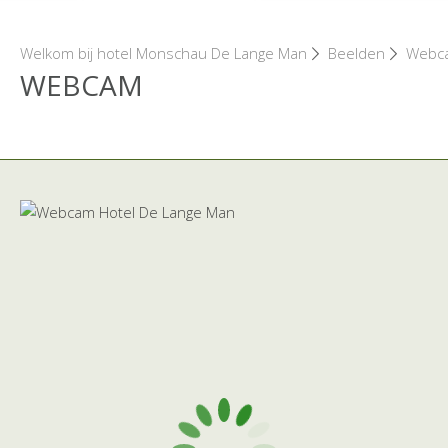
Welkom bij hotel Monschau De Lange Man
Beelden
Webc
WEBCAM